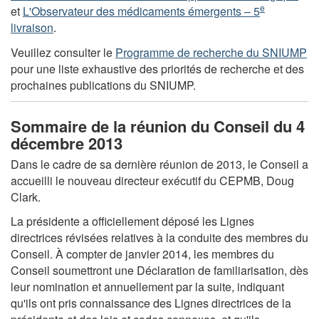
e
et
L'Observateur des médicaments émergents – 5
livraison
.
Veuillez consulter le
Programme de recherche du SNIUMP
pour une liste exhaustive des priorités de recherche et des
prochaines publications du SNIUMP.
Sommaire de la réunion du Conseil du 4
décembre 2013
Dans le cadre de sa dernière réunion de 2013, le Conseil a
accueilli le nouveau directeur exécutif du CEPMB, Doug
Clark.
La présidente a officiellement déposé les Lignes
directrices révisées relatives à la conduite des membres du
Conseil. À compter de janvier 2014, les membres du
Conseil soumettront une Déclaration de familiarisation, dès
leur nomination et annuellement par la suite, indiquant
qu'ils ont pris connaissance des Lignes directrices de la