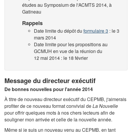
études au Symposium de l'ACMTS 2014, à
Gatineau
Rappels
Date limite du dépôt du
formulaire 3
: le 3
mars 2014
Date limite pour les propositions au
GCMUH en vue de la réunion du
12 mai 2014 : le 18 février
Message du directeur exécutif
De bonnes nouvelles pour l'année 2014
À titre de nouveau directeur exécutif du CEPMB, j'aimerais
profiter de ce nouveau format convivial de
La Nouvelle
pour offrir quelques mots à nos chers lecteurs afin de
souligner mon arrivée et celle de la nouvelle année.
Même si je suis un nouveau venu au CEPMB, en tant