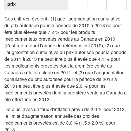
prix
Ces chiffres révèlent : (1) que l'augmentation cumulative
du prix autorisée pour la période de 2010 à 2013 ne peut
être plus élevée que 7,2 % pour les produits
médicamenteux brevetés vendus au Canada en 2010
(c'est-à-dire dont l'année de référence est 2010); (2) que
l'augmentation cumulative du prix autorisée pour la période
de 2011 à 2013 ne peut être plus élevée que 4,1 % pour
les médicaments brevetés dont la première vente au
Canada a été effectuée en 2011; et (3) que l'augmentation
cumulative du prix autorisée pour la période de 2012 à
2013 ne peut être plus élevée que 2,0 % pour les
médicaments brevetés dont la première vente au Canada a
été effectuée en 2012.
De plus, avec un taux d'inflation prévu de 2,0 % pour 2013,
la limite d'augmentation annuelle des prix des
médicaments brevetés est de 3,0 % (1,5 x 2,0 %) pour
2013.