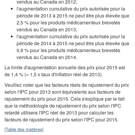
vendus au Canada en 2012;
l'augmentation cumulative du prix autorisée pour la
période de 2013 à 2015 ne peut être plus élevée que
2,5 % pour les produits médicamenteux brevetés
vendus au Canada en 2013;
l'augmentation cumulative du prix autorisée pour la
période de 2014 à 2015 ne peut être plus élevée que
0,9 % pour les produits médicamenteux brevetés
vendus au Canada en 2014.
La limite d'augmentation annuelle des prix pour 2015 est
de 1,4 % (= 1,5 x taux d'inflation réel de 2013).
Veuillez noter que les facteurs réels de rajustement du prix
selon l'IPC pour 2013 sont équivalents aux facteurs de
rajustement du prix pour 2015. Cela s'explique par le fait
que la méthodologie de rajustement du prix selon l'IPC
retardé utilisera l'IPC réel de 2013 pour calculer les
facteurs de rajustement du prix selon l'IPC pour 2015.
[Table des matières]