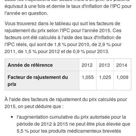
équivaut à une fois et demie le taux d'inflation de l'IPC pour
l'année en question.
Vous trouverez dans le tableau qui suit les facteurs de
rajustement du prix selon l'IPC pour l'année 2015. Ces
facteurs ont été calculés à l'aide des taux d'inflation de
l'IPC réels, qui sont de 1,8 % pour 2010, de 2,9 % pour
2011, de 1,5 % pour 2012 et de 0,9 % pour 2013.
Année de référence
2012
2013
2014
Facteur de rajustement du
1,055
1,025
1,009
prix
À l'aide des facteurs de rajustement du prix calculés pour
2015, on peut déduire que :
l'augmentation cumulative du prix autorisée pour la
période de 2012 à 2015 ne peut être plus élevée que
5,5 % pour les produits médicamenteux brevetés