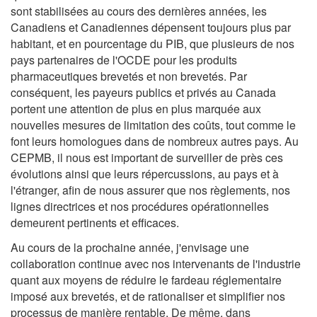
sont stabilisées au cours des dernières années, les
Canadiens et Canadiennes dépensent toujours plus par
habitant, et en pourcentage du PIB, que plusieurs de nos
pays partenaires de l'OCDE pour les produits
pharmaceutiques brevetés et non brevetés. Par
conséquent, les payeurs publics et privés au Canada
portent une attention de plus en plus marquée aux
nouvelles mesures de limitation des coûts, tout comme le
font leurs homologues dans de nombreux autres pays. Au
CEPMB, il nous est important de surveiller de près ces
évolutions ainsi que leurs répercussions, au pays et à
l'étranger, afin de nous assurer que nos règlements, nos
lignes directrices et nos procédures opérationnelles
demeurent pertinents et efficaces.
Au cours de la prochaine année, j'envisage une
collaboration continue avec nos intervenants de l'industrie
quant aux moyens de réduire le fardeau réglementaire
imposé aux brevetés, et de rationaliser et simplifier nos
processus de manière rentable. De même, dans