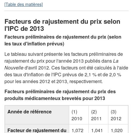
[Table des matières]
Facteurs de rajustement du prix selon
l'IPC de 2013
Facteurs préliminaires de rajustement du prix (selon
les taux d'inflation prévus)
Le tableau suivant présente les facteurs préliminaires de
rajustement du prix pour l'année 2013 publiés dans
La
Nouvelle
d'avril 2012. Ces facteurs ont été calculés à l'aide
des taux d'inflation de l'IPC prévus de 2,1 % et de 2,0 %
pour les années 2012 et 2013, respectivement.
Facteurs préliminaires de rajustement du prix des
produits médicamenteux brevetés pour 2013
Année de référence
(1)
(2)
(3)
2010
2011
2012
Facteur de rajustement du
1,072
1,041
1,020