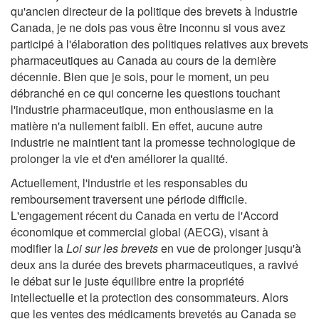
qu'ancien directeur de la politique des brevets à Industrie
Canada, je ne dois pas vous être inconnu si vous avez
participé à l'élaboration des politiques relatives aux brevets
pharmaceutiques au Canada au cours de la dernière
décennie. Bien que je sois, pour le moment, un peu
débranché en ce qui concerne les questions touchant
l'industrie pharmaceutique, mon enthousiasme en la
matière n'a nullement faibli. En effet, aucune autre
industrie ne maintient tant la promesse technologique de
prolonger la vie et d'en améliorer la qualité.
Actuellement, l'industrie et les responsables du
remboursement traversent une période difficile.
L'engagement récent du Canada en vertu de l'Accord
économique et commercial global (AECG), visant à
modifier la
Loi sur les brevets
en vue de prolonger jusqu'à
deux ans la durée des brevets pharmaceutiques, a ravivé
le débat sur le juste équilibre entre la propriété
intellectuelle et la protection des consommateurs. Alors
que les ventes des médicaments brevetés au Canada se