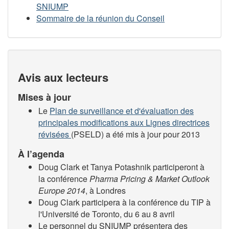
SNIUMP
Sommaire de la réunion du Conseil
Avis aux lecteurs
Mises à jour
Le
Plan de surveillance et d'évaluation des
principales modifications aux Lignes directrices
révisées
(PSELD) a été mis à jour pour 2013
À l’agenda
Doug Clark et Tanya Potashnik participeront à
la conférence
Pharma Pricing & Market Outlook
Europe 2014
, à Londres
Doug Clark participera à la conférence du TIP à
l'Université de Toronto, du 6 au 8 avril
Le personnel du SNIUMP présentera des