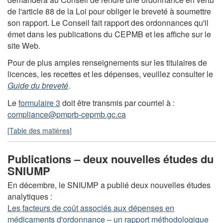
de l'article 88 de la Loi pour obliger le breveté à soumettre
son rapport. Le Conseil fait rapport des ordonnances qu'il
émet dans les publications du CEPMB et les affiche sur le
site Web.
Pour de plus amples renseignements sur les titulaires de
licences, les recettes et les dépenses, veuillez consulter le
Guide du breveté
.
Le
formulaire 3
doit être transmis par courriel à :
compliance@pmprb-cepmb.gc.ca
[Table des matières]
Publications – deux nouvelles études du
SNIUMP
En décembre, le SNIUMP a publié deux nouvelles études
analytiques :
Les facteurs de coût associés aux dépenses en
médicaments d'ordonnance – un rapport méthodologique