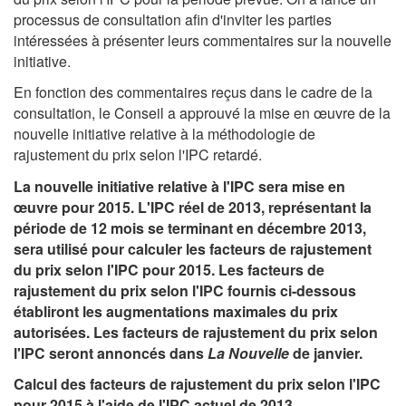
processus de consultation afin d'inviter les parties
intéressées à présenter leurs commentaires sur la nouvelle
initiative.
En fonction des commentaires reçus dans le cadre de la
consultation, le Conseil a approuvé la mise en œuvre de la
nouvelle initiative relative à la méthodologie de
rajustement du prix selon l'IPC retardé.
La nouvelle initiative relative à l'IPC sera mise en
œuvre pour 2015. L'IPC réel de 2013, représentant la
période de 12 mois se terminant en décembre 2013,
sera utilisé pour calculer les facteurs de rajustement
du prix selon l'IPC pour 2015. Les facteurs de
rajustement du prix selon l'IPC fournis ci-dessous
établiront les augmentations maximales du prix
autorisées. Les facteurs de rajustement du prix selon
l'IPC seront annoncés dans
La Nouvelle
de janvier.
Calcul des facteurs de rajustement du prix selon l'IPC
pour 2015 à l'aide de l'IPC actuel de 2013