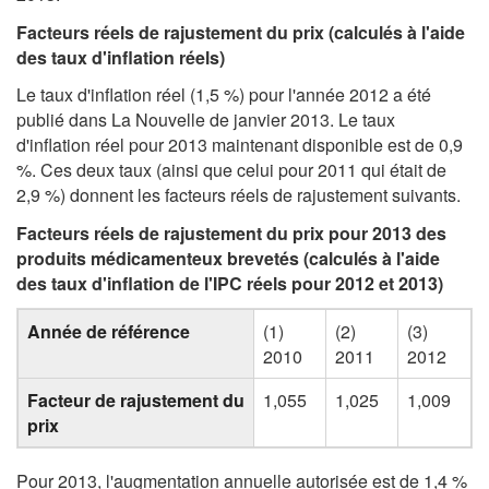
Facteurs réels de rajustement du prix (calculés à l'aide
des taux d'inflation réels)
Le taux d'inflation réel (1,5 %) pour l'année 2012 a été
publié dans La Nouvelle de janvier 2013. Le taux
d'inflation réel pour 2013 maintenant disponible est de 0,9
%. Ces deux taux (ainsi que celui pour 2011 qui était de
2,9 %) donnent les facteurs réels de rajustement suivants.
Facteurs réels de rajustement du prix pour 2013 des
produits médicamenteux brevetés (calculés à l'aide
des taux d'inflation de l'IPC réels pour 2012 et 2013)
Année de référence
(1)
(2)
(3)
2010
2011
2012
Facteur de rajustement du
1,055
1,025
1,009
prix
Pour 2013, l'augmentation annuelle autorisée est de 1,4 %