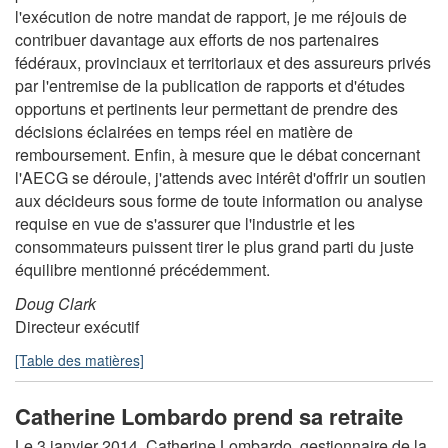
l'exécution de notre mandat de rapport, je me réjouis de
contribuer davantage aux efforts de nos partenaires
fédéraux, provinciaux et territoriaux et des assureurs privés
par l'entremise de la publication de rapports et d'études
opportuns et pertinents leur permettant de prendre des
décisions éclairées en temps réel en matière de
remboursement. Enfin, à mesure que le débat concernant
l'AECG se déroule, j'attends avec intérêt d'offrir un soutien
aux décideurs sous forme de toute information ou analyse
requise en vue de s'assurer que l'industrie et les
consommateurs puissent tirer le plus grand parti du juste
équilibre mentionné précédemment.
Doug Clark
Directeur exécutif
[Table des matières]
Catherine Lombardo prend sa retraite
Le 3 janvier 2014, Catherine Lombardo, gestionnaire de la