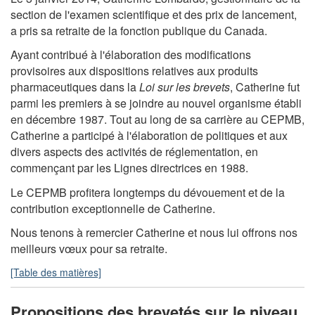
section de l'examen scientifique et des prix de lancement,
a pris sa retraite de la fonction publique du Canada.
Ayant contribué à l'élaboration des modifications
provisoires aux dispositions relatives aux produits
pharmaceutiques dans la
Loi sur les brevets
, Catherine fut
parmi les premiers à se joindre au nouvel organisme établi
en décembre 1987. Tout au long de sa carrière au CEPMB,
Catherine a participé à l'élaboration de politiques et aux
divers aspects des activités de réglementation, en
commençant par les Lignes directrices en 1988.
Le CEPMB profitera longtemps du dévouement et de la
contribution exceptionnelle de Catherine.
Nous tenons à remercier Catherine et nous lui offrons nos
meilleurs vœux pour sa retraite.
[Table des matières]
Propositions des brevetés sur le niveau