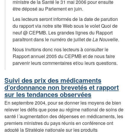
ministre de la Santé le 31 mai 2006 pour ensuite
être déposé au Parlement en juin.
Les lecteurs seront informés de la date de parution
du rapport via notre site Web sous le volet Quoi de
neuf @ CEPMB. Les grandes lignes du Rapport
paraîtront dans le numéro de juillet de
La Nouvelle
.
Nous invitons donc nos lecteurs à consulter le
Rapport annuel 2005 du CEPMB et de nous faire
parvenir leurs commentaires et/ou leurs questions.
Suivi des prix des médicaments
d’ordonnance non brevetés et rapport
sur les tendances observées
En septembre 2004, pour se donner les moyens de bien
relever les défis que pose au régime national de soins de
santé l´augmentation des dépenses en médicaments, les
premiers ministres du pays réunis en conférence ont
adopté la Stratégie nationale sur les produits