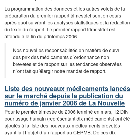
La programmation des données et les autres volets de la
préparation du premier rapport trimestriel sont en cours
après quoi suivront les analyses statistiques et la rédaction
du texte du rapport. Le premier rapport trimestriel est
attendu à la fin du printemps 2006.
Nos nouvelles responsabilités en matière de suivi
des prix des médicaments d´ordonnance non
brevetés et de rapport sur les tendances observées
n´ont fait qu´élargir notre mandat de rapport.
Liste des nouveaux médicaments lancés
sur le marché depuis la publication du
numéro de janvier 2006 de La Nouvelle
Pour le premier trimestre de 2006 terminé en mars, 12 DIN
pour usage humain (représentant dix médicaments) ont été
ajoutés à la liste des nouveaux médicaments brevetés
ayant fait l´objet d´un rapport au CEPMB. De ces dix