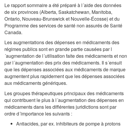
Le rapport sommaire a été préparé à l´aide des données
de six provinces (Alberta, Saskatchewan, Manitoba,
Ontario, Nouveau-Brunswick et Nouvelle-Écosse) et du
Programme des services de santé non assurés de Santé
Canada.
Les augmentations des dépenses en médicaments des
régimes publics sont en grande partie causées par l
´augmentation de l´utilisation faite des médicaments et non
par l´augmentation des prix des médicaments. Il s´ensuit
que les dépenses associées aux médicaments de marque
augmentent plus rapidement que les dépenses associées
aux médicaments génériques.
Les groupes thérapeutiques principaux des médicaments
qui contribuent le plus à l´augmentation des dépenses en
médicaments dans les différentes juridictions sont par
ordre d´importance les suivants :
Antiacides, par ex. inhibiteurs de pompe à protons