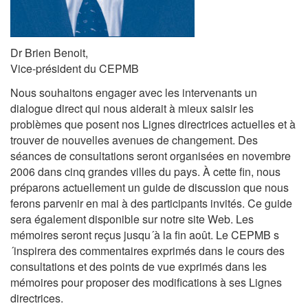
Dr Brien Benoit,
Vice-président du CEPMB
Nous souhaitons engager avec les intervenants un
dialogue direct qui nous aiderait à mieux saisir les
problèmes que posent nos Lignes directrices actuelles et à
trouver de nouvelles avenues de changement. Des
séances de consultations seront organisées en novembre
2006 dans cinq grandes villes du pays. À cette fin, nous
préparons actuellement un guide de discussion que nous
ferons parvenir en mai à des participants invités. Ce guide
sera également disponible sur notre site Web. Les
mémoires seront reçus jusqu´à la fin août. Le CEPMB s
´inspirera des commentaires exprimés dans le cours des
consultations et des points de vue exprimés dans les
mémoires pour proposer des modifications à ses Lignes
directrices.