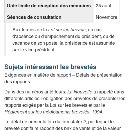
Date limite de réception des mémoires
25 août
Séances de consultation
Novembre
Aux termes de la
Loi sur les brevets
, en cas
d'absence ou d'empêchement du président, ou de
vacance de son poste, la présidence est assumée
par le vice-président.
Sujets intéressant les brevetés
Exigences en matière de rapport – Délais de présentation
des rapports
Dans des numéros antérieurs,
La Nouvelle
a rappelé dans
différents articles l´obligation des brevetés de présenter les
rapports exigés par la Loi sur les brevets et par le
Règlement sur les médicaments brevetés, 1994
.
Le délai de présentation du formulaire 2, par lequel le
breveté doit faire rapport des prix de vente et de la valeur