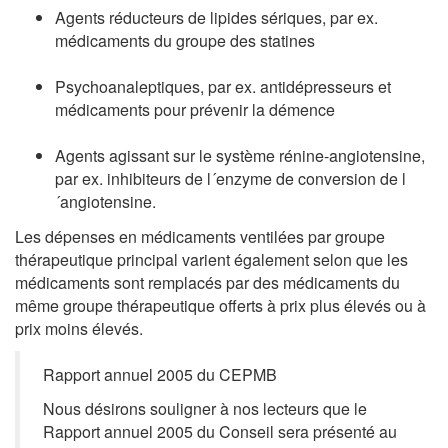
Agents réducteurs de lipides sériques, par ex.
médicaments du groupe des statines
Psychoanaleptiques, par ex. antidépresseurs et
médicaments pour prévenir la démence
Agents agissant sur le système rénine-angiotensine,
par ex. inhibiteurs de l´enzyme de conversion de l
´angiotensine.
Les dépenses en médicaments ventilées par groupe
thérapeutique principal varient également selon que les
médicaments sont remplacés par des médicaments du
même groupe thérapeutique offerts à prix plus élevés ou à
prix moins élevés.
Rapport annuel 2005 du CEPMB
Nous désirons souligner à nos lecteurs que le
Rapport annuel 2005 du Conseil sera présenté au