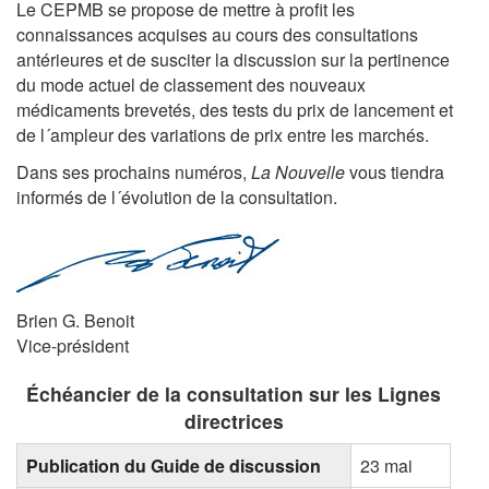
Le CEPMB se propose de mettre à profit les
connaissances acquises au cours des consultations
antérieures et de susciter la discussion sur la pertinence
du mode actuel de classement des nouveaux
médicaments brevetés, des tests du prix de lancement et
de l´ampleur des variations de prix entre les marchés.
Dans ses prochains numéros,
La Nouvelle
vous tiendra
informés de l´évolution de la consultation.
Brien G. Benoit
Vice-président
Échéancier de la consultation sur les Lignes
directrices
Publication du Guide de discussion
23 mai