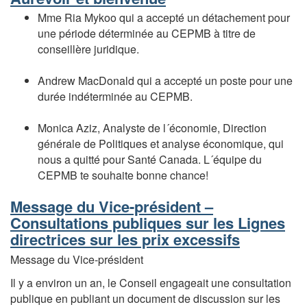
Mme Ria Mykoo qui a accepté un détachement pour
une période déterminée au CEPMB à titre de
conseillère juridique.
Andrew MacDonald qui a accepté un poste pour une
durée indéterminée au CEPMB.
Monica Aziz, Analyste de l´économie, Direction
générale de Politiques et analyse économique, qui
nous a quitté pour Santé Canada. L´équipe du
CEPMB te souhaite bonne chance!
Message du Vice-président –
Consultations publiques sur les Lignes
directrices sur les prix excessifs
Message du Vice-président
Il y a environ un an, le Conseil engageait une consultation
publique en publiant un document de discussion sur les