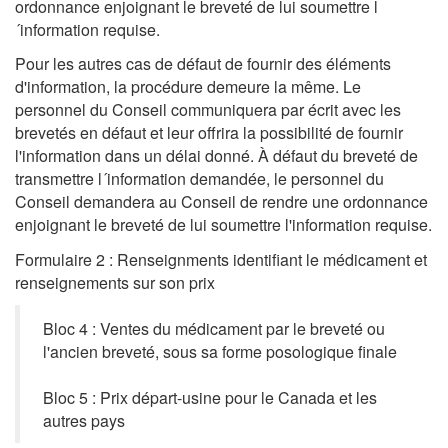
ordonnance enjoignant le breveté de lui soumettre l
´information requise.
Pour les autres cas de défaut de fournir des éléments
d'information, la procédure demeure la même. Le
personnel du Conseil communiquera par écrit avec les
brevetés en défaut et leur offrira la possibilité de fournir
l'information dans un délai donné. À défaut du breveté de
transmettre l´information demandée, le personnel du
Conseil demandera au Conseil de rendre une ordonnance
enjoignant le breveté de lui soumettre l'information requise.
Formulaire 2 : Renseignments identifiant le médicament et
renseignements sur son prix
Bloc 4 : Ventes du médicament par le breveté ou
l'ancien breveté, sous sa forme posologique finale
Bloc 5 : Prix départ-usine pour le Canada et les
autres pays