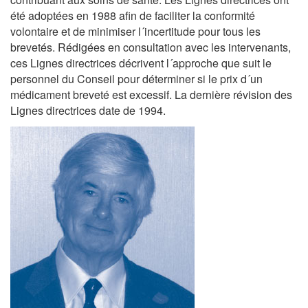
été adoptées en 1988 afin de faciliter la conformité
volontaire et de minimiser l´incertitude pour tous les
brevetés. Rédigées en consultation avec les intervenants,
ces Lignes directrices décrivent l´approche que suit le
personnel du Conseil pour déterminer si le prix d´un
médicament breveté est excessif. La dernière révision des
Lignes directrices date de 1994.