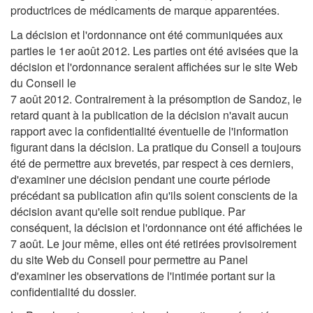
productrices de médicaments de marque apparentées.
La décision et l'ordonnance ont été communiquées aux
parties le 1er août 2012. Les parties ont été avisées que la
décision et l'ordonnance seraient affichées sur le site Web
du Conseil le
7 août 2012. Contrairement à la présomption de Sandoz, le
retard quant à la publication de la décision n'avait aucun
rapport avec la confidentialité éventuelle de l'information
figurant dans la décision. La pratique du Conseil a toujours
été de permettre aux brevetés, par respect à ces derniers,
d'examiner une décision pendant une courte période
précédant sa publication afin qu'ils soient conscients de la
décision avant qu'elle soit rendue publique. Par
conséquent, la décision et l'ordonnance ont été affichées le
7 août. Le jour même, elles ont été retirées provisoirement
du site Web du Conseil pour permettre au Panel
d'examiner les observations de l'intimée portant sur la
confidentialité du dossier.