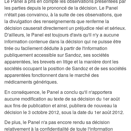
Le Panel a pris en compte les observations présentées par
les parties depuis le prononcé de la décision. Le Panel
n'était pas convaincu, à la suite de ces observations, que
la divulgation des renseignements que renferme la
décision causerait directement un préjudice réel et sérieux.
D'ailleurs, le Panel est toujours d'avis qu'il n'y a aucune
information contenue dans la décision qui ne puisse être
tirée ou facilement déduite à partir de I'information
publiquement accessible sur Sandoz, ses sociétés
apparentées, les brevets en litige et la manière dont les
sociétés occupant la position de Sandoz et de ses sociétés
apparentées fonctionnent dans le marché des
médicaments génériques.
En conséquence, le Panel a conclu qu'il n'apportera
aucune modification au texte de sa décision du 1er août
aux fins de publication et ainsi, publiera de nouveau la
décision le 3 octobre 2012, sous la date du 1er août 2012.
De plus, le Panel n'a pas encore rendu sa décision
relativement à la confidentialité de toute l'information