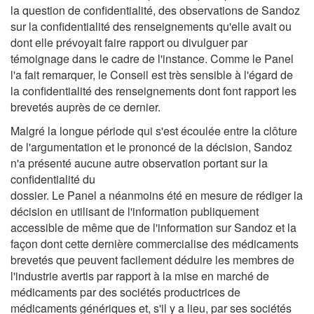
la question de confidentialité, des observations de Sandoz
sur la confidentialité des renseignements qu'elle avait ou
dont elle prévoyait faire rapport ou divulguer par
témoignage dans le cadre de l'instance. Comme le Panel
l'a fait remarquer, le Conseil est très sensible à l'égard de
la confidentialité des renseignements dont font rapport les
brevetés auprès de ce dernier.
Malgré la longue période qui s'est écoulée entre la clôture
de l'argumentation et le prononcé de la décision, Sandoz
n'a présenté aucune autre observation portant sur la
confidentialité du
dossier. Le Panel a néanmoins été en mesure de rédiger la
décision en utilisant de l'information publiquement
accessible de même que de l'information sur Sandoz et la
façon dont cette dernière commercialise des médicaments
brevetés que peuvent facilement déduire les membres de
l'industrie avertis par rapport à la mise en marché de
médicaments par des sociétés productrices de
médicaments génériques et, s'il y a lieu, par ses sociétés