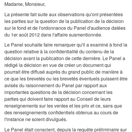
Madame, Monsieur,
La présente fait suite aux observations qu'ont présentées
les parties sur la question de la publication de la décision
sur le fond et de l'ordonnance du Panel d'audience datées
du 1er août 2012 dans l'affaire susmentionnée.
Le Panel souhaite faire remarquer qu'il a examiné à fond la
question relative à la confidentialité du contenu de la
décision avant la publication de cette dernière. Le Panel a
rédigé la décision en vue de créer un document qui
pourrait être diffusé auprès du grand public de manière à
ce que les brevetés ou les brevetés éventuels puissent être
avisés du raisonnement du Panel par rapport aux
importantes questions de la décision concernant les
parties qui doivent faire rapport au Conseil de leurs
renseignements sur les ventes et les prix et ce, sans que
des renseignements confidentiels obtenus au cours de
l'instance ne soient divulgués.
Le Panel était conscient, depuis la requête préliminaire sur