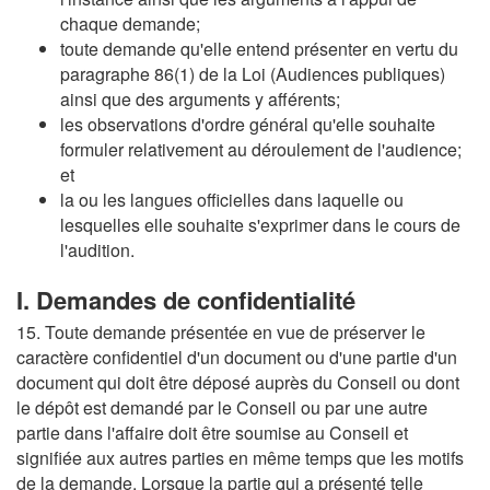
chaque demande;
toute demande qu'elle entend présenter en vertu du
paragraphe 86(1) de la Loi (Audiences publiques)
ainsi que des arguments y afférents;
les observations d'ordre général qu'elle souhaite
formuler relativement au déroulement de l'audience;
et
la ou les langues officielles dans laquelle ou
lesquelles elle souhaite s'exprimer dans le cours de
l'audition.
I. Demandes de confidentialité
15. Toute demande présentée en vue de préserver le
caractère confidentiel d'un document ou d'une partie d'un
document qui doit être déposé auprès du Conseil ou dont
le dépôt est demandé par le Conseil ou par une autre
partie dans l'affaire doit être soumise au Conseil et
signifiée aux autres parties en même temps que les motifs
de la demande. Lorsque la partie qui a présenté telle