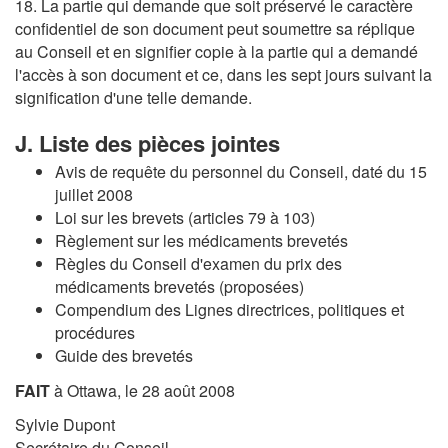
18. La partie qui demande que soit préservé le caractère
confidentiel de son document peut soumettre sa réplique
au Conseil et en signifier copie à la partie qui a demandé
l'accès à son document et ce, dans les sept jours suivant la
signification d'une telle demande.
J. Liste des pièces jointes
Avis de requête du personnel du Conseil, daté du 15
juillet 2008
Loi sur les brevets (articles 79 à 103)
Règlement sur les médicaments brevetés
Règles du Conseil d'examen du prix des
médicaments brevetés (proposées)
Compendium des Lignes directrices, politiques et
procédures
Guide des brevetés
FAIT
à Ottawa, le 28 août 2008
Sylvie Dupont
Secrétaire du Conseil