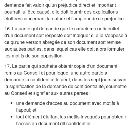
demande fait valoir qu'un préjudice direct et important
pourrait lui être causé, elle doit fournir des explications
étoffées concernant la nature et l'ampleur de ce préjudice.
16. La partie qui demande que le caractère confidentiel
d'un document soit respecté doit indiquer si elle s'oppose à
ce qu'une version abrégée de son document soit remise
aux autres parties, dans lequel cas elle doit alors formuler
les motifs de son opposition.
17. La partie qui souhaite obtenir copie d'un document
remis au Conseil et pour lequel une autre partie a
demandé la confidentialité peut, dans les sept jours suivant
la signification de la demande de confidentialité, soumettre
au Conseil et signifier aux autres parties :
une demande d'accès au document avec motifs à
l'appui; et
tout élément étoffant les motifs invoqués pour obtenir
l'accès au document dit confidentiel.