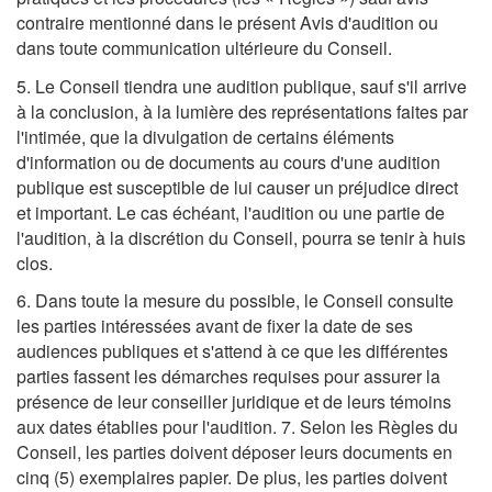
contraire mentionné dans le présent Avis d'audition ou
dans toute communication ultérieure du Conseil.
5. Le Conseil tiendra une audition publique, sauf s'il arrive
à la conclusion, à la lumière des représentations faites par
l'intimée, que la divulgation de certains éléments
d'information ou de documents au cours d'une audition
publique est susceptible de lui causer un préjudice direct
et important. Le cas échéant, l'audition ou une partie de
l'audition, à la discrétion du Conseil, pourra se tenir à huis
clos.
6. Dans toute la mesure du possible, le Conseil consulte
les parties intéressées avant de fixer la date de ses
audiences publiques et s'attend à ce que les différentes
parties fassent les démarches requises pour assurer la
présence de leur conseiller juridique et de leurs témoins
aux dates établies pour l'audition. 7. Selon les Règles du
Conseil, les parties doivent déposer leurs documents en
cinq (5) exemplaires papier. De plus, les parties doivent