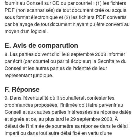
fournir au Conseil sur CD ou par courriel : (1) les fichiers
PDF (non scannarisés) de tout document créé ou acquis
sous format électronique et (2) les fichiers PDF convertis
par balayage de tout document n'ayant pu être converti au
moyen d'un logiciel.
E. Avis de comparution
8. Les parties doivent d'ici le 8 septembre 2008 informer
par écrit (par courriel ou par télécopieur) la Secrétaire du
Conseil et les autres parties de l'identité de leur
représentant juridique.
F. Réponse
9. Dans l'éventualité où il souhaiterait contester les
ordonnances proposées, l'intimée doit faire parvenir au
Conseil et aux autres parties intéressées sa réponse datée
et signée et ce, au plus tard le 29 septembre 2008. À
défaut de l'intimée de soumettre sa réponse dans le délai
imparti ou dans tout autre délai fixé en vertu d'une