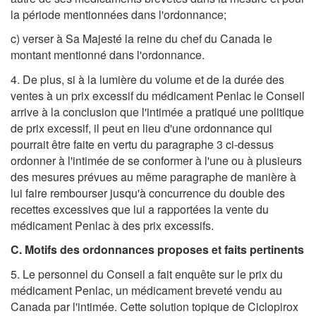
la période mentionnées dans l'ordonnance;
c) verser à Sa Majesté la reine du chef du Canada le
montant mentionné dans l'ordonnance.
4. De plus, si à la lumière du volume et de la durée des
ventes à un prix excessif du médicament Penlac le Conseil
arrive à la conclusion que l'intimée a pratiqué une politique
de prix excessif, il peut en lieu d'une ordonnance qui
pourrait être faite en vertu du paragraphe 3 ci-dessus
ordonner à l'intimée de se conformer à l'une ou à plusieurs
des mesures prévues au même paragraphe de manière à
lui faire rembourser jusqu'à concurrence du double des
recettes excessives que lui a rapportées la vente du
médicament Penlac à des prix excessifs.
C. Motifs des ordonnances proposes et faits pertinents
5. Le personnel du Conseil a fait enquête sur le prix du
médicament Penlac, un médicament breveté vendu au
Canada par l'intimée. Cette solution topique de Ciclopirox