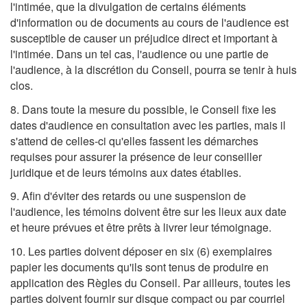
l'intimée, que la divulgation de certains éléments
d'information ou de documents au cours de l'audience est
susceptible de causer un préjudice direct et important à
l'intimée. Dans un tel cas, l'audience ou une partie de
l'audience, à la discrétion du Conseil, pourra se tenir à huis
clos.
8. Dans toute la mesure du possible, le Conseil fixe les
dates d'audience en consultation avec les parties, mais il
s'attend de celles-ci qu'elles fassent les démarches
requises pour assurer la présence de leur conseiller
juridique et de leurs témoins aux dates établies.
9. Afin d'éviter des retards ou une suspension de
l'audience, les témoins doivent être sur les lieux aux date
et heure prévues et être prêts à livrer leur témoignage.
10. Les parties doivent déposer en six (6) exemplaires
papier les documents qu'ils sont tenus de produire en
application des Règles du Conseil. Par ailleurs, toutes les
parties doivent fournir sur disque compact ou par courriel