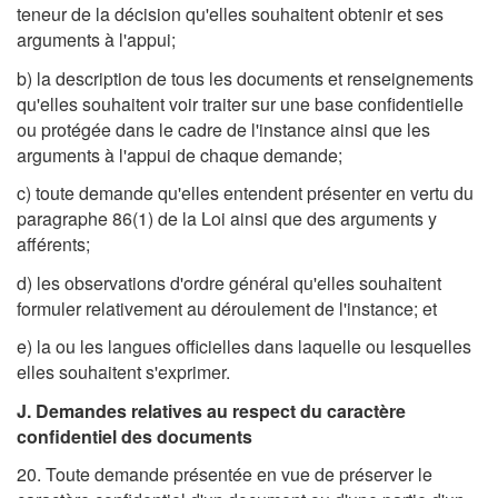
teneur de la décision qu'elles souhaitent obtenir et ses
arguments à l'appui;
b) la description de tous les documents et renseignements
qu'elles souhaitent voir traiter sur une base confidentielle
ou protégée dans le cadre de l'instance ainsi que les
arguments à l'appui de chaque demande;
c) toute demande qu'elles entendent présenter en vertu du
paragraphe 86(1) de la Loi ainsi que des arguments y
afférents;
d) les observations d'ordre général qu'elles souhaitent
formuler relativement au déroulement de l'instance; et
e) la ou les langues officielles dans laquelle ou lesquelles
elles souhaitent s'exprimer.
J. Demandes relatives au respect du caractère
confidentiel des documents
20. Toute demande présentée en vue de préserver le