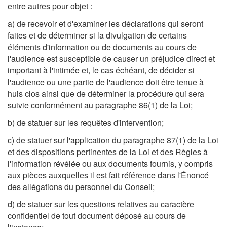
entre autres pour objet :
a) de recevoir et d'examiner les déclarations qui seront
faites et de déterminer si la divulgation de certains
éléments d'information ou de documents au cours de
l'audience est susceptible de causer un préjudice direct et
important à l'intimée et, le cas échéant, de décider si
l'audience ou une partie de l'audience doit être tenue à
huis clos ainsi que de déterminer la procédure qui sera
suivie conformément au paragraphe 86(1) de la Loi;
b) de statuer sur les requêtes d'intervention;
c) de statuer sur l'application du paragraphe 87(1) de la Loi
et des dispositions pertinentes de la Loi et des Règles à
l'information révélée ou aux documents fournis, y compris
aux pièces auxquelles il est fait référence dans l'Énoncé
des allégations du personnel du Conseil;
d) de statuer sur les questions relatives au caractère
confidentiel de tout document déposé au cours de