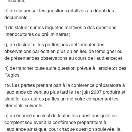
l'instance;
e) de statuer sur les questions relatives au dépôt des
documents;
f) de statuer sur les requêtes relatives à des questions
interlocutoires ou préliminaires;
g) de décider si les parties peuvent formuler des
observations par écrit en plus ou en lieu de témoigner ou
de présenter des observations au cours de l'audience; et
h) de trancher toute autre question prévue à l'article 21 des
Règles.
19. Les parties prenant part à la conférence préparatoire à
l'audience doivent au plus tard le 1er juin 2007 produire et
signifier aux autres parties un mémoire comprenant les
éléments suivants :
a) un énoncé succinct de toutes les questions qu'elles
comptent soulever à la conférence préparatoire à
l'audience ainsi que, pour chaque question soulevée, la