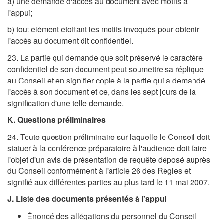
a) une demande d'accès au document avec motifs à
l'appui;
b) tout élément étoffant les motifs invoqués pour obtenir
l'accès au document dit confidentiel.
23. La partie qui demande que soit préservé le caractère
confidentiel de son document peut soumettre sa réplique
au Conseil et en signifier copie à la partie qui a demandé
l'accès à son document et ce, dans les sept jours de la
signification d'une telle demande.
K. Questions préliminaires
24. Toute question préliminaire sur laquelle le Conseil doit
statuer à la conférence préparatoire à l'audience doit faire
l'objet d'un avis de présentation de requête déposé auprès
du Conseil conformément à l'article 26 des Règles et
signifié aux différentes parties au plus tard le 11 mai 2007.
J. Liste des documents présentés à l'appui
Énoncé des allégations du personnel du Conseil