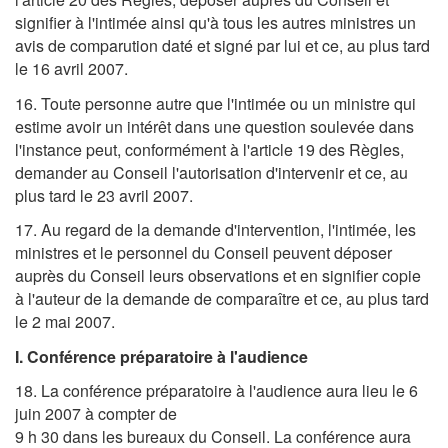
signifier à l'intimée ainsi qu'à tous les autres ministres un
avis de comparution daté et signé par lui et ce, au plus tard
le 16 avril 2007.
16. Toute personne autre que l'intimée ou un ministre qui
estime avoir un intérêt dans une question soulevée dans
l'instance peut, conformément à l'article 19 des Règles,
demander au Conseil l'autorisation d'intervenir et ce, au
plus tard le 23 avril 2007.
17. Au regard de la demande d'intervention, l'intimée, les
ministres et le personnel du Conseil peuvent déposer
auprès du Conseil leurs observations et en signifier copie
à l'auteur de la demande de comparaître et ce, au plus tard
le 2 mai 2007.
I. Conférence préparatoire à l'audience
18. La conférence préparatoire à l'audience aura lieu le 6
juin 2007 à compter de
9 h 30 dans les bureaux du Conseil. La conférence aura