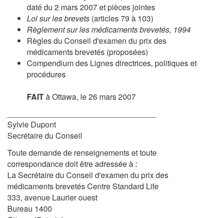
daté du 2 mars 2007 et pièces jointes
Loi sur les brevets
(articles 79 à 103)
Règlement sur les médicaments brevetés, 1994
Règles du Conseil d'examen du prix des
médicaments brevetés (proposées)
Compendium des Lignes directrices, politiques et
procédures
FAIT
à Ottawa, le 26 mars 2007
__________________________________
Sylvie Dupont
Secrétaire du Conseil
Toute demande de renseignements et toute
correspondance doit être adressée à :
La Secrétaire du Conseil d'examen du prix des
médicaments brevetés Centre Standard Life
333, avenue Laurier ouest
Bureau 1400