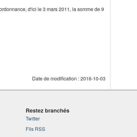
e ordonnance, d'ici le 3 mars 2011, la somme de 9
Date de modification :
2016-10-03
Restez branchés
Twitter
Fils RSS