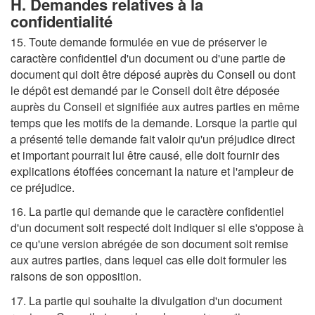
H. Demandes relatives à la
confidentialité
15. Toute demande formulée en vue de préserver le
caractère confidentiel d'un document ou d'une partie de
document qui doit être déposé auprès du Conseil ou dont
le dépôt est demandé par le Conseil doit être déposée
auprès du Conseil et signifiée aux autres parties en même
temps que les motifs de la demande. Lorsque la partie qui
a présenté telle demande fait valoir qu'un préjudice direct
et important pourrait lui être causé, elle doit fournir des
explications étoffées concernant la nature et l'ampleur de
ce préjudice.
16. La partie qui demande que le caractère confidentiel
d'un document soit respecté doit indiquer si elle s'oppose à
ce qu'une version abrégée de son document soit remise
aux autres parties, dans lequel cas elle doit formuler les
raisons de son opposition.
17. La partie qui souhaite la divulgation d'un document