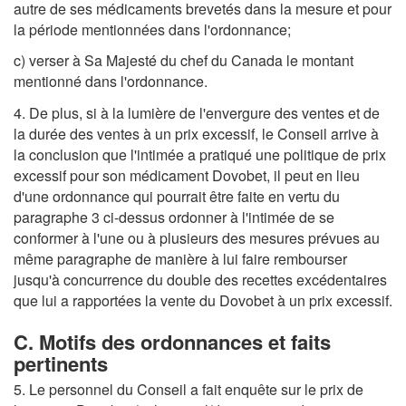
autre de ses médicaments brevetés dans la mesure et pour
la période mentionnées dans l'ordonnance;
c) verser à Sa Majesté du chef du Canada le montant
mentionné dans l'ordonnance.
4. De plus, si à la lumière de l'envergure des ventes et de
la durée des ventes à un prix excessif, le Conseil arrive à
la conclusion que l'intimée a pratiqué une politique de prix
excessif pour son médicament Dovobet, il peut en lieu
d'une ordonnance qui pourrait être faite en vertu du
paragraphe 3 ci-dessus ordonner à l'intimée de se
conformer à l'une ou à plusieurs des mesures prévues au
même paragraphe de manière à lui faire rembourser
jusqu'à concurrence du double des recettes excédentaires
que lui a rapportées la vente du Dovobet à un prix excessif.
C. Motifs des ordonnances et faits
pertinents
5. Le personnel du Conseil a fait enquête sur le prix de