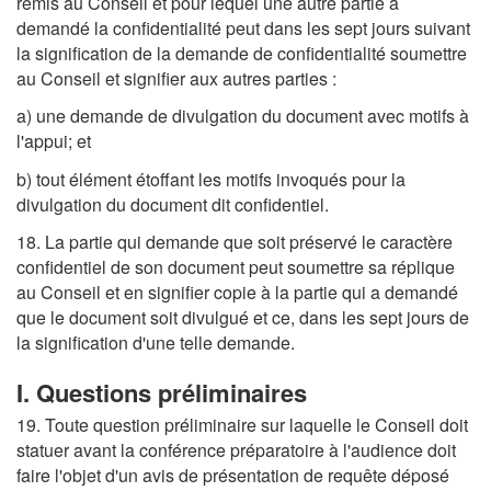
remis au Conseil et pour lequel une autre partie a
demandé la confidentialité peut dans les sept jours suivant
la signification de la demande de confidentialité soumettre
au Conseil et signifier aux autres parties :
a) une demande de divulgation du document avec motifs à
l'appui; et
b) tout élément étoffant les motifs invoqués pour la
divulgation du document dit confidentiel.
18. La partie qui demande que soit préservé le caractère
confidentiel de son document peut soumettre sa réplique
au Conseil et en signifier copie à la partie qui a demandé
que le document soit divulgué et ce, dans les sept jours de
la signification d'une telle demande.
I. Questions préliminaires
19. Toute question préliminaire sur laquelle le Conseil doit
statuer avant la conférence préparatoire à l'audience doit
faire l'objet d'un avis de présentation de requête déposé