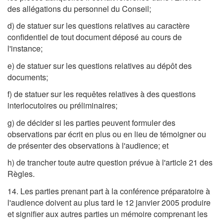
des allégations du personnel du Conseil;
d) de statuer sur les questions relatives au caractère
confidentiel de tout document déposé au cours de
l'instance;
e) de statuer sur les questions relatives au dépôt des
documents;
f) de statuer sur les requêtes relatives à des questions
interlocutoires ou préliminaires;
g) de décider si les parties peuvent formuler des
observations par écrit en plus ou en lieu de témoigner ou
de présenter des observations à l'audience; et
h) de trancher toute autre question prévue à l'article 21 des
Règles.
14. Les parties prenant part à la conférence préparatoire à
l'audience doivent au plus tard le 12 janvier 2005 produire
et signifier aux autres parties un mémoire comprenant les