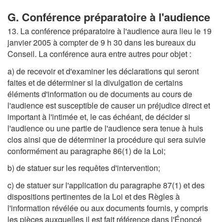
G. Conférence préparatoire à l'audience
13. La conférence préparatoire à l'audience aura lieu le 19
janvier 2005 à compter de 9 h 30 dans les bureaux du
Conseil. La conférence aura entre autres pour objet :
a) de recevoir et d'examiner les déclarations qui seront
faites et de déterminer si la divulgation de certains
éléments d'information ou de documents au cours de
l'audience est susceptible de causer un préjudice direct et
important à l'intimée et, le cas échéant, de décider si
l'audience ou une partie de l'audience sera tenue à huis
clos ainsi que de déterminer la procédure qui sera suivie
conformément au paragraphe 86(1) de la Loi;
b) de statuer sur les requêtes d'intervention;
c) de statuer sur l'application du paragraphe 87(1) et des
dispositions pertinentes de la Loi et des Règles à
l'information révélée ou aux documents fournis, y compris
les pièces auxquelles il est fait référence dans l'Énoncé