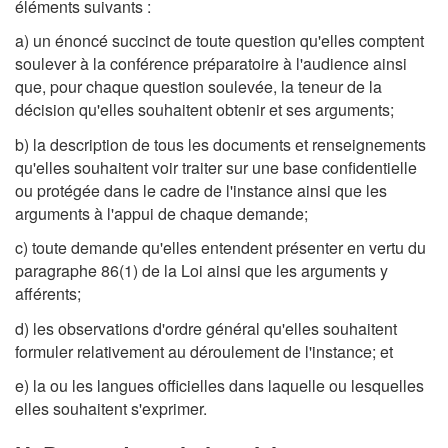
éléments suivants :
a) un énoncé succinct de toute question qu'elles comptent
soulever à la conférence préparatoire à l'audience ainsi
que, pour chaque question soulevée, la teneur de la
décision qu'elles souhaitent obtenir et ses arguments;
b) la description de tous les documents et renseignements
qu'elles souhaitent voir traiter sur une base confidentielle
ou protégée dans le cadre de l'instance ainsi que les
arguments à l'appui de chaque demande;
c) toute demande qu'elles entendent présenter en vertu du
paragraphe 86(1) de la Loi ainsi que les arguments y
afférents;
d) les observations d'ordre général qu'elles souhaitent
formuler relativement au déroulement de l'instance; et
e) la ou les langues officielles dans laquelle ou lesquelles
elles souhaitent s'exprimer.