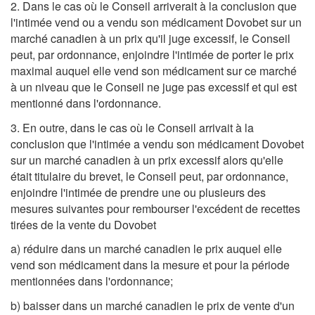
2. Dans le cas où le Conseil arriverait à la conclusion que
l'intimée vend ou a vendu son médicament Dovobet sur un
marché canadien à un prix qu'il juge excessif, le Conseil
peut, par ordonnance, enjoindre l'intimée de porter le prix
maximal auquel elle vend son médicament sur ce marché
à un niveau que le Conseil ne juge pas excessif et qui est
mentionné dans l'ordonnance.
3. En outre, dans le cas où le Conseil arrivait à la
conclusion que l'intimée a vendu son médicament Dovobet
sur un marché canadien à un prix excessif alors qu'elle
était titulaire du brevet, le Conseil peut, par ordonnance,
enjoindre l'intimée de prendre une ou plusieurs des
mesures suivantes pour rembourser l'excédent de recettes
tirées de la vente du Dovobet
a) réduire dans un marché canadien le prix auquel elle
vend son médicament dans la mesure et pour la période
mentionnées dans l'ordonnance;
b) baisser dans un marché canadien le prix de vente d'un