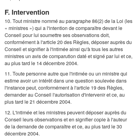
F. Intervention
10. Tout ministre nommé au paragraphe 86(2) de la Loi (les
« ministres ») qui a l'intention de comparaître devant le
Conseil pour lui soumettre ses observations doit,
conformément à l'article 20 des Règles, déposer auprès du
Conseil et signifier à l'intimée ainsi qu'à tous les autres
ministres un avis de comparution daté et signé par lui et ce,
au plus tard le 14 décembre 2004.
11. Toute personne autre que l'intimée ou un ministre qui
estime avoir un intérêt dans une question soulevée dans
l'instance peut, conformément à l'article 19 des Règles,
demander au Conseil l'autorisation d'intervenir et ce, au
plus tard le 21 décembre 2004.
12. L'intimée et les ministres peuvent déposer auprès du
Conseil leurs observations et en signifier copie à l'auteur
de la demande de comparaître et ce, au plus tard le 30
décembre 2004.