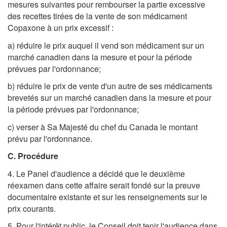
mesures suivantes pour rembourser la partie excessive
des recettes tirées de la vente de son médicament
Copaxone à un prix excessif :
a) réduire le prix auquel il vend son médicament sur un
marché canadien dans la mesure et pour la période
prévues par l'ordonnance;
b) réduire le prix de vente d'un autre de ses médicaments
brevetés sur un marché canadien dans la mesure et pour
la période prévues par l'ordonnance;
c) verser à Sa Majesté du chef du Canada le montant
prévu par l'ordonnance.
C. Procédure
4. Le Panel d'audience a décidé que le deuxième
réexamen dans cette affaire serait fondé sur la preuve
documentaire existante et sur les renseignements sur le
prix courants.
5. Pour l'intérêt public, le Conseil doit tenir l'audience dans