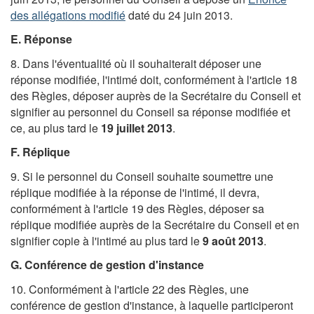
des allégations modifié
daté du 24 juin 2013.
E. Réponse
8. Dans l'éventualité où il souhaiterait déposer une
réponse modifiée, l'intimé doit, conformément à l'article 18
des Règles, déposer auprès de la Secrétaire du Conseil et
signifier au personnel du Conseil sa réponse modifiée et
ce, au plus tard le
19 juillet 2013
.
F. Réplique
9. Si le personnel du Conseil souhaite soumettre une
réplique modifiée à la réponse de l'intimé, il devra,
conformément à l'article 19 des Règles, déposer sa
réplique modifiée auprès de la Secrétaire du Conseil et en
signifier copie à l'intimé au plus tard le
9 août 2013
.
G. Conférence de gestion d'instance
10. Conformément à l'article 22 des Règles, une
conférence de gestion d'instance, à laquelle participeront