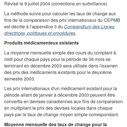
Révisé le 9 juillet 2004 (corrections en surbrillance)
La méthode suivie pour calculer les taux de change aux
fins de la comparaison des prix internationaux du CEPMB
est décrite à l'appendice 3 du
Compendium des Lignes
directrices, politiques et procédures
.
Produits médicamenteux existants
La moyenne mensuelle simple des cours du comptant à
midi pour chaque pays pour la période de 36 mois se
terminant en décembre 2003 sera utilisée dans l'examen
des prix des médicaments existants pour le deuxième
semestre 2003.
Les prix internationaux d'un médicament existant pour la
période allant de janvier à décembre 2003 peuvent être
convertis en devises canadiennes aux fins de comparaison
en multipliant le prix des devises locales dans chaque
pays par le taux de change moyen simple correspondant.
Moyenne mensuelle des taux de change pour la