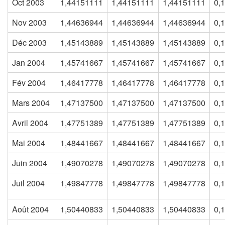
Oct 2003
1,44151111
1,44151111
1,44151111
0,
Nov 2003
1,44636944
1,44636944
1,44636944
0,
Déc 2003
1,45143889
1,45143889
1,45143889
0,
Jan 2004
1,45741667
1,45741667
1,45741667
0,
Fév 2004
1,46417778
1,46417778
1,46417778
0,
Mars 2004
1,47137500
1,47137500
1,47137500
0,
Avril 2004
1,47751389
1,47751389
1,47751389
0,
Mai 2004
1,48441667
1,48441667
1,48441667
0,
Juin 2004
1,49070278
1,49070278
1,49070278
0,
Juil 2004
1,49847778
1,49847778
1,49847778
0,
Août 2004
1,50440833
1,50440833
1,50440833
0,