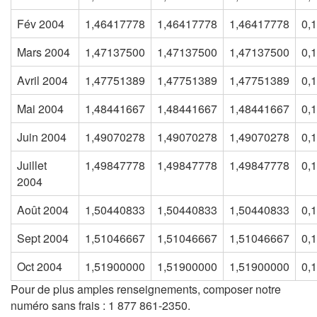
Fév 2004
1,46417778
1,46417778
1,46417778
0,
Mars 2004
1,47137500
1,47137500
1,47137500
0,
Avril 2004
1,47751389
1,47751389
1,47751389
0,
Mai 2004
1,48441667
1,48441667
1,48441667
0,
Juin 2004
1,49070278
1,49070278
1,49070278
0,
Juillet
1,49847778
1,49847778
1,49847778
0,
2004
Août 2004
1,50440833
1,50440833
1,50440833
0,
Sept 2004
1,51046667
1,51046667
1,51046667
0,
Oct 2004
1,51900000
1,51900000
1,51900000
0,
Pour de plus amples renseignements, composer notre
numéro sans frais : 1 877 861-2350.