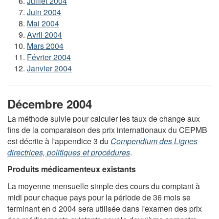
Juillet 2004
Juin 2004
Mai 2004
Avril 2004
Mars 2004
Février 2004
Janvier 2004
Décembre 2004
La méthode suivie pour calculer les taux de change aux
fins de la comparaison des prix internationaux du CEPMB
est décrite à l'appendice 3 du
Compendium des Lignes
directrices, politiques et procédures
.
Produits médicamenteux existants
La moyenne mensuelle simple des cours du comptant à
midi pour chaque pays pour la période de 36 mois se
terminant en d 2004 sera utilisée dans l'examen des prix