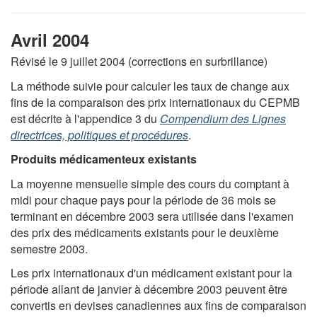
Avril 2004
Révisé le 9 juillet 2004 (corrections en surbrillance)
La méthode suivie pour calculer les taux de change aux
fins de la comparaison des prix internationaux du CEPMB
est décrite à l'appendice 3 du
Compendium des Lignes
directrices, politiques et procédures
.
Produits médicamenteux existants
La moyenne mensuelle simple des cours du comptant à
midi pour chaque pays pour la période de 36 mois se
terminant en décembre 2003 sera utilisée dans l'examen
des prix des médicaments existants pour le deuxième
semestre 2003.
Les prix internationaux d'un médicament existant pour la
période allant de janvier à décembre 2003 peuvent être
convertis en devises canadiennes aux fins de comparaison