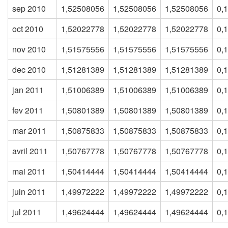
sep 2010
1,52508056
1,52508056
1,52508056
0,
oct 2010
1,52022778
1,52022778
1,52022778
0,
nov 2010
1,51575556
1,51575556
1,51575556
0,
dec 2010
1,51281389
1,51281389
1,51281389
0,
jan 2011
1,51006389
1,51006389
1,51006389
0,
fev 2011
1,50801389
1,50801389
1,50801389
0,
mar 2011
1,50875833
1,50875833
1,50875833
0,
avril 2011
1,50767778
1,50767778
1,50767778
0,
mai 2011
1,50414444
1,50414444
1,50414444
0,
juin 2011
1,49972222
1,49972222
1,49972222
0,
jul 2011
1,49624444
1,49624444
1,49624444
0,