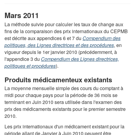
Mars 2011
La méthode suivie pour calculer les taux de change aux
fins de la comparaison des prix internationaux du CEPMB
est décrite aux appendices 6 et 7 du
Compendium des
politiques, des Lignes directrices et des procédures
, en
vigueur depuis le 1er janvier 2010 (précédemment, à
l'appendice 3 du
Compendium des Lignes directrices,
politiques et procédures
).
Produits médicamenteux existants
La moyenne mensuelle simple des cours du comptant à
midi pour chaque pays pour la période de 36 mois se
terminant en Juin 2010 sera utilisée dans l'examen des
prix des médicaments existants pour le premier semestre
2010.
Les prix internationaux d'un médicament existant pour la
période allant de Janvier à Juin 2010 peuvent être