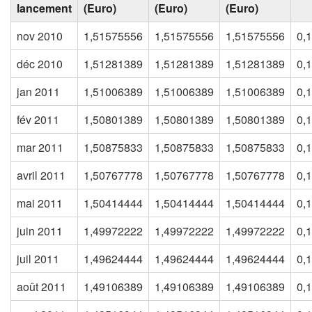
lancement
(Euro)
(Euro)
(Euro)
nov 2010
1,51575556
1,51575556
1,51575556
0,
déc 2010
1,51281389
1,51281389
1,51281389
0,
jan 2011
1,51006389
1,51006389
1,51006389
0,
fév 2011
1,50801389
1,50801389
1,50801389
0,
mar 2011
1,50875833
1,50875833
1,50875833
0,
avril 2011
1,50767778
1,50767778
1,50767778
0,
mai 2011
1,50414444
1,50414444
1,50414444
0,
juin 2011
1,49972222
1,49972222
1,49972222
0,
juil 2011
1,49624444
1,49624444
1,49624444
0,
août 2011
1,49106389
1,49106389
1,49106389
0,