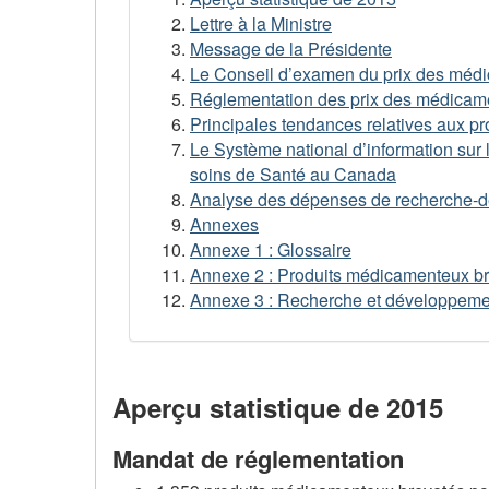
Lettre à la Ministre
Message de la Présidente
Le Conseil d’examen du prix des médic
Réglementation des prix des médicame
Principales tendances relatives aux p
Le Système national d’information sur l
soins de Santé au Canada
Analyse des dépenses de recherche-d
Annexes
Annexe 1 : Glossaire
Annexe 2 : Produits médicamenteux brev
Annexe 3 : Recherche et développeme
Aperçu statistique de 2015
Mandat de réglementation