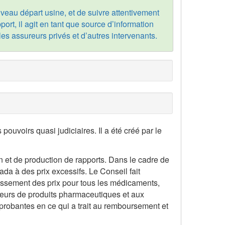
eau départ usine, et de suivre attentivement
ort, il agit en tant que source d’information
es assureurs privés et d’autres intervenants.
voirs quasi judiciaires. Il a été créé par le
et de production de rapports. Dans le cadre de
a à des prix excessifs. Le Conseil fait
issement des prix pour tous les médicaments,
eurs de produits pharmaceutiques et aux
probantes en ce qui a trait au remboursement et