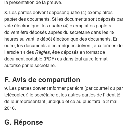
la présentation de la preuve.
8. Les parties doivent déposer quatre (4) exemplaires
papier des documents. Si les documents sont déposés par
voie électronique, les quatre (4) exemplaires papiers
doivent être déposés auprès du secrétaire dans les 48
heures suivant le dépôt électronique des documents. En
outre, les documents électroniques doivent, aux termes de
l’article 14 des
Règles
, être déposés en format de
document portable (PDF) ou dans tout autre format
autorisé par le secrétaire.
F. Avis de comparution
9. Les parties doivent informer par écrit (par courriel ou par
télécopieur) le secrétaire et les autres parties de l’identité
de leur représentant juridique et ce au plus tard le 2 mai,
2016.
G. Réponse