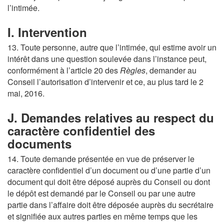
l’intimée.
I. Intervention
13. Toute personne, autre que l’intimée, qui estime avoir un
intérêt dans une question soulevée dans l’instance peut,
conformément à l’article 20 des
Règles
, demander au
Conseil l’autorisation d’intervenir et ce, au plus tard le 2
mai, 2016.
J. Demandes relatives au respect du
caractère confidentiel des
documents
14. Toute demande présentée en vue de préserver le
caractère confidentiel d’un document ou d’une partie d’un
document qui doit être déposé auprès du Conseil ou dont
le dépôt est demandé par le Conseil ou par une autre
partie dans l’affaire doit être déposée auprès du secrétaire
et signifiée aux autres parties en même temps que les