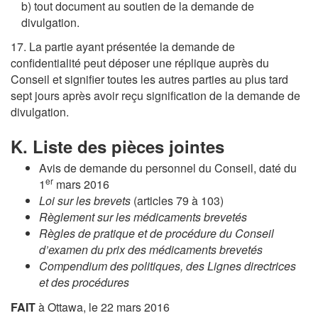
b) tout document au soutien de la demande de
divulgation.
17. La partie ayant présentée la demande de
confidentialité peut déposer une réplique auprès du
Conseil et signifier toutes les autres parties au plus tard
sept jours après avoir reçu signification de la demande de
divulgation.
K. Liste des pièces jointes
Avis de demande du personnel du Conseil, daté du
er
1
mars 2016
Loi sur les brevets
(articles 79 à 103)
Règlement sur les médicaments brevetés
Règles de pratique et de procédure du Conseil
d’examen du prix des médicaments brevetés
Compendium des politiques, des Lignes directrices
et des procédures
FAIT
à Ottawa, le 22 mars 2016