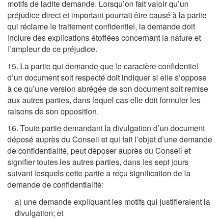
motifs de ladite demande. Lorsqu’on fait valoir qu’un
préjudice direct et important pourrait être causé à la partie
qui réclame le traitement confidentiel, la demande doit
inclure des explications étoffées concernant la nature et
l’ampleur de ce préjudice.
15. La partie qui demande que le caractère confidentiel
d’un document soit respecté doit indiquer si elle s’oppose
à ce qu’une version abrégée de son document soit remise
aux autres parties, dans lequel cas elle doit formuler les
raisons de son opposition.
16. Toute partie demandant la divulgation d’un document
déposé auprès du Conseil et qui fait l’objet d’une demande
de confidentialité, peut déposer auprès du Conseil et
signifier toutes les autres parties, dans les sept jours
suivant lesquels cette partie a reçu signification de la
demande de confidentialité:
a) une demande expliquant les motifs qui justifieraient la
divulgation; et