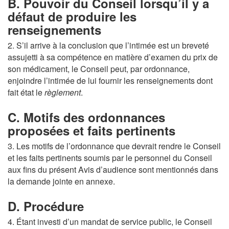
B. Pouvoir du Conseil lorsqu’il y a
défaut de produire les
renseignements
2. S’il arrive à la conclusion que l’intimée est un breveté
assujetti à sa compétence en matière d’examen du prix de
son médicament, le Conseil peut, par ordonnance,
enjoindre l’intimée de lui fournir les renseignements dont
fait état le
règlement
.
C. Motifs des ordonnances
proposées et faits pertinents
3. Les motifs de l’ordonnance que devrait rendre le Conseil
et les faits pertinents soumis par le personnel du Conseil
aux fins du présent Avis d’audience sont mentionnés dans
la demande jointe en annexe.
D. Procédure
4. Étant investi d’un mandat de service public, le Conseil