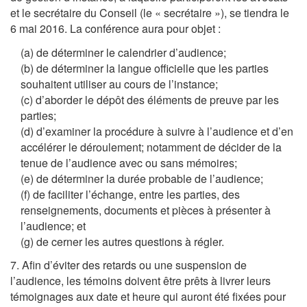
et le secrétaire du Conseil (le « secrétaire »), se tiendra le
6 mai 2016. La conférence aura pour objet :
(a) de déterminer le calendrier d’audience;
(b) de déterminer la langue officielle que les parties
souhaitent utiliser au cours de l’instance;
(c) d’aborder le dépôt des éléments de preuve par les
parties;
(d) d’examiner la procédure à suivre à l’audience et d’en
accélérer le déroulement; notamment de décider de la
tenue de l’audience avec ou sans mémoires;
(e) de déterminer la durée probable de l’audience;
(f) de faciliter l’échange, entre les parties, des
renseignements, documents et pièces à présenter à
l’audience; et
(g) de cerner les autres questions à régler.
7. Afin d’éviter des retards ou une suspension de
l’audience, les témoins doivent être prêts à livrer leurs
témoignages aux date et heure qui auront été fixées pour