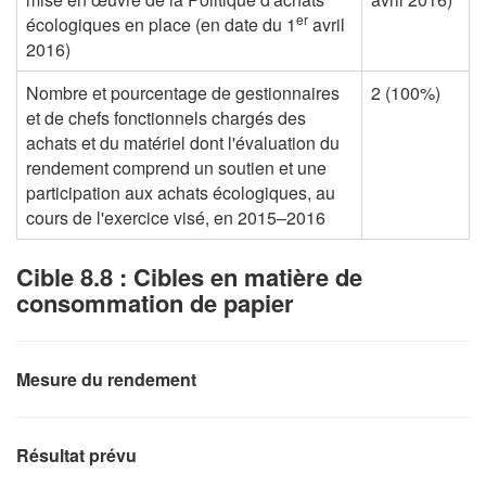
er
écologiques en place (en date du 1
avril
2016)
Nombre et pourcentage de gestionnaires
2 (100%)
et de chefs fonctionnels chargés des
achats et du matériel dont l'évaluation du
rendement comprend un soutien et une
participation aux achats écologiques, au
cours de l'exercice visé, en 2015–2016
Cible 8.8 : Cibles en matière de
consommation de papier
Mesure du rendement
Résultat prévu