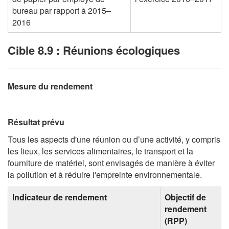
bureau par rapport à 2015–
2016
Cible 8.9 : Réunions écologiques
Mesure du rendement
Résultat prévu
Tous les aspects d'une réunion ou d’une activité, y compris
les lieux, les services alimentaires, le transport et la
fourniture de matériel, sont envisagés de manière à éviter
la pollution et à réduire l'empreinte environnementale.
Indicateur de rendement
Objectif de
rendement
(RPP)