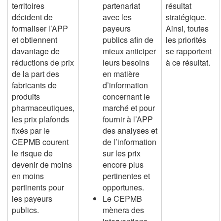
territoires
partenariat
résultat
décident de
avec les
stratégique.
formaliser l’APP
payeurs
Ainsi, toutes
et obtiennent
publics afin de
les priorités
davantage de
mieux anticiper
se rapportent
réductions de prix
leurs besoins
à ce résultat.
de la part des
en matière
fabricants de
d’information
produits
concernant le
pharmaceutiques,
marché et pour
les prix plafonds
fournir à l’APP
fixés par le
des analyses et
CEPMB courent
de l’information
le risque de
sur les prix
devenir de moins
encore plus
en moins
pertinentes et
pertinents pour
opportunes.
les payeurs
Le CEPMB
publics.
mènera des