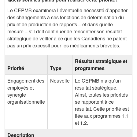
Le CEPMB examinera l’éventuelle nécessité d’apporter
des changements à ses fonctions de détermination du
prix et de production de rapports – et dans quelle
mesure – s’il doit continuer de rencontrer son résultat
stratégique de veiller à ce que les Canadiens ne paient
pas un prix excessif pour les médicaments brevetés.
Résultat stratégique et
Priorité
Type
programmes
Engagement des
Nouvelle
Le CEPMB n’a qu’un
employés et
résultat stratégique.
synergie
Ainsi, toutes les priorités
organisationnelle
se rapportent à ce
résultat. Cette priorité est
liée aux programmes 1.1
et 1.2.
Description