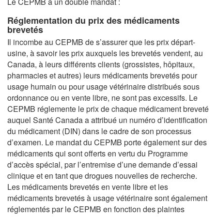
Le CEPMB a un double mandat :
Réglementation du prix des médicaments
brevetés
Il incombe au CEPMB de s’assurer que les prix départ-
usine, à savoir les prix auxquels les brevetés vendent, au
Canada, à leurs différents clients (grossistes, hôpitaux,
pharmacies et autres) leurs médicaments brevetés pour
usage humain ou pour usage vétérinaire distribués sous
ordonnance ou en vente libre, ne sont pas excessifs. Le
CEPMB réglemente le prix de chaque médicament breveté
auquel Santé Canada a attribué un numéro d’identification
du médicament (DIN) dans le cadre de son processus
d’examen. Le mandat du CEPMB porte également sur des
médicaments qui sont offerts en vertu du Programme
d’accès spécial, par l’entremise d’une demande d’essai
clinique et en tant que drogues nouvelles de recherche.
Les médicaments brevetés en vente libre et les
médicaments brevetés à usage vétérinaire sont également
réglementés par le CEPMB en fonction des plaintes