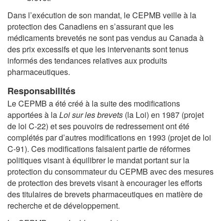
Dans l’exécution de son mandat, le CEPMB veille à la
protection des Canadiens en s’assurant que les
médicaments brevetés ne sont pas vendus au Canada à
des prix excessifs et que les intervenants sont tenus
informés des tendances relatives aux produits
pharmaceutiques.
Responsabilités
Le CEPMB a été créé à la suite des modifications
apportées à la
Loi sur les brevets
(la Loi) en 1987 (projet
de loi C-22) et ses pouvoirs de redressement ont été
complétés par d’autres modifications en 1993 (projet de loi
C-91). Ces modifications faisaient partie de réformes
politiques visant à équilibrer le mandat portant sur la
protection du consommateur du CEPMB avec des mesures
de protection des brevets visant à encourager les efforts
des titulaires de brevets pharmaceutiques en matière de
recherche et de développement.