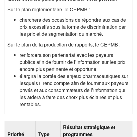
Sur le plan réglementaire, le CEPMB :
cherchera des occasions de répondre aux cas de
prix excessifs sous la forme de discrimination par
les prix et de segmentation du marché.
Sur le plan de la production de rapports, le CEPMB :
renforcera son partenariat avec les payeurs
publics afin de fournir de l’information sur les prix
encore plus pertinente et opportune;
élargira la portée des enjeux pharmaceutiques sur
lesquels il rend compte afin de fournir aux payeurs
privés et aux consommateurs de l’information qui
les aidera à faire des choix plus éclairés et plus
rentables.
Résultat stratégique et
Priorité
Type
programmes