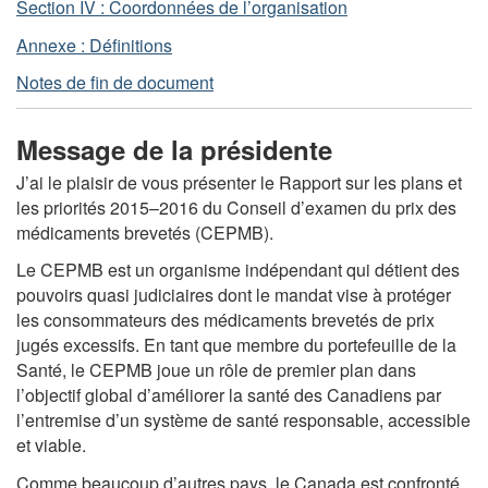
Section IV : Coordonnées de l’organisation
Annexe : Définitions
Notes de fin de document
Message de la présidente
J’ai le plaisir de vous présenter le Rapport sur les plans et
les priorités 2015–2016 du Conseil d’examen du prix des
médicaments brevetés (CEPMB).
Le CEPMB est un organisme indépendant qui détient des
pouvoirs quasi judiciaires dont le mandat vise à protéger
les consommateurs des médicaments brevetés de prix
jugés excessifs. En tant que membre du portefeuille de la
Santé, le CEPMB joue un rôle de premier plan dans
l’objectif global d’améliorer la santé des Canadiens par
l’entremise d’un système de santé responsable, accessible
et viable.
Comme beaucoup d’autres pays, le Canada est confronté