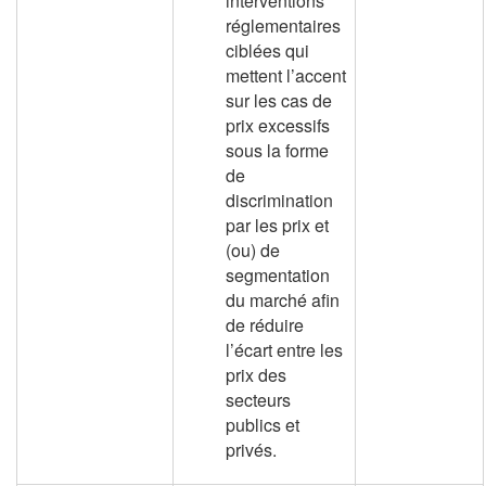
interventions
réglementaires
ciblées qui
mettent l’accent
sur les cas de
prix excessifs
sous la forme
de
discrimination
par les prix et
(ou) de
segmentation
du marché afin
de réduire
l’écart entre les
prix des
secteurs
publics et
privés.