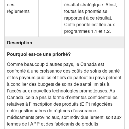
des
résultat stratégique. Ainsi,
règlements
toutes les priorités se
rapportent à ce résultat.
Cette priorité est liée aux
programmes 1.1 et 1.2.
Description
Pourquoi est-ce une priorité?
Comme beaucoup d’autres pays, le Canada est
confronté à une croissance des coûts de soins de santé
et les payeurs publics et tiers de partout au pays peinent
à concilier des budgets de soins de santé limités à
l’accès aux nouvelles technologies prometteuses. Au
Canada, cela a pris la forme d’ententes confidentielles
relatives à l’inscription des produits (EIP) négociées
entre gestionnaires de régimes d’assurance-
médicaments provinciaux, soit individuellement, soit aux
termes de l’APP et des fabricants de produits