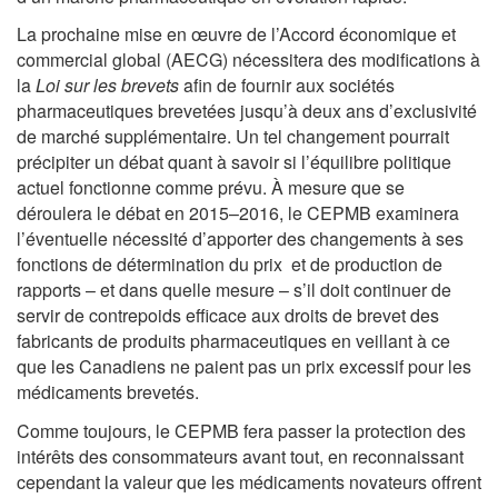
La prochaine mise en œuvre de l’Accord économique et
commercial global (AECG) nécessitera des modifications à
la
Loi sur les brevets
afin de fournir aux sociétés
pharmaceutiques brevetées jusqu’à deux ans d’exclusivité
de marché supplémentaire. Un tel changement pourrait
précipiter un débat quant à savoir si l’équilibre politique
actuel fonctionne comme prévu. À mesure que se
déroulera le débat en 2015–2016, le CEPMB examinera
l’éventuelle nécessité d’apporter des changements à ses
fonctions de détermination du prix et de production de
rapports – et dans quelle mesure – s’il doit continuer de
servir de contrepoids efficace aux droits de brevet des
fabricants de produits pharmaceutiques en veillant à ce
que les Canadiens ne paient pas un prix excessif pour les
médicaments brevetés.
Comme toujours, le CEPMB fera passer la protection des
intérêts des consommateurs avant tout, en reconnaissant
cependant la valeur que les médicaments novateurs offrent