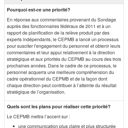
Pourquoi est-ce une priorité?
En réponse aux commentaires provenant du Sondage
auprès des fonctionnaires fédéraux de 2011 et à un
rapport de planification de la relève produit par des
experts indépendants, le CEPMB a lancé un processus
pour susciter l'engagement du personnel et obtenir leurs
commentaires et leur appui relativement à la direction
stratégique et aux priorités du CEPMB au cours des trois
prochaines années. Dans le cadre de ce processus, le
personnel acquerra une meilleure compréhension du
cadre opérationnel du CEPMB et de la façon dont
chaque direction peut contribuer à l’atteinte du résultat
stratégique de l’organisation.
Quels sont les plans pour réaliser cette priorité?
Le CEPMB mettra l’accent sur :
une communication plus claire et plus structurée