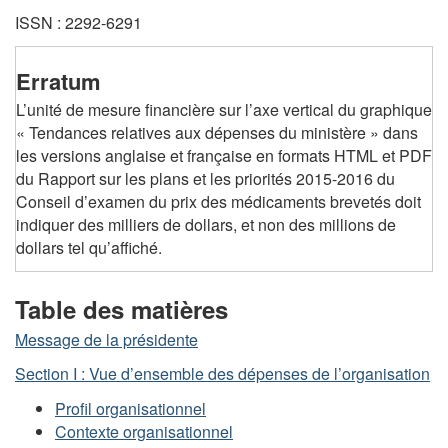
ISSN : 2292-6291
Erratum
L’unité de mesure financière sur l’axe vertical du graphique
« Tendances relatives aux dépenses du ministère » dans
les versions anglaise et française en formats HTML et PDF
du Rapport sur les plans et les priorités 2015-2016 du
Conseil d’examen du prix des médicaments brevetés doit
indiquer des milliers de dollars, et non des millions de
dollars tel qu’affiché.
Table des matières
Message de la présidente
Section I : Vue d’ensemble des dépenses de l’organisation
Profil organisationnel
Contexte organisationnel