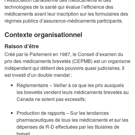
technologies de la santé qui évalue l’efficience des
médicaments avant leur inscription sur les formulaires des
régimes publics d’assurance-médicaments participants.
Contexte organisationnel
Raison d’être
Créé par le Parlement en 1987, le Conseil d’examen du
prix des médicaments brevetés (CEPMB) est un organisme
indépendant qui détient des pouvoirs quasi judiciaires. Il
est investi d’un double mandat :
Réglementaire – Veiller à ce que les prix auxquels
les brevetés vendent leurs médicaments brevetés au
Canada ne soient pas excessifs;
Production de rapports – Sur les tendances
pharmaceutiques de tous les médicaments et sur les
dépenses de R-D effectuées par les titulaires de
brevet.