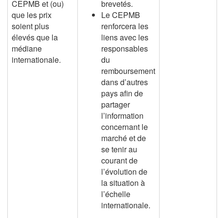
CEPMB et (ou)
brevetés.
que les prix
Le CEPMB
soient plus
renforcera les
élevés que la
liens avec les
médiane
responsables
internationale.
du
remboursement
dans d’autres
pays afin de
partager
l’information
concernant le
marché et de
se tenir au
courant de
l’évolution de
la situation à
l’échelle
internationale.