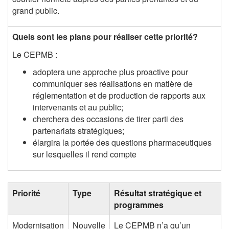
grand public.
Quels sont les plans pour réaliser cette priorité?
Le CEPMB :
adoptera une approche plus proactive pour
communiquer ses réalisations en matière de
réglementation et de production de rapports aux
intervenants et au public;
cherchera des occasions de tirer parti des
partenariats stratégiques;
élargira la portée des questions pharmaceutiques
sur lesquelles il rend compte
Priorité
Type
Résultat stratégique et
programmes
Modernisation
Nouvelle
Le CEPMB n’a qu’un