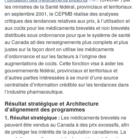
les ministres de la Santé fédéral, provinciaux et territoriaux
en septembre 2001, le CEPMB réalise des analyses
critiques des tendances relatives aux prix, à l’utilisation et
aux coûts pour les médicaments brevetés et non brevetés
distribués sous ordonnance pour que le système de santé
au Canada ait des renseignements plus complets et plus
justes sur la façon dont on utilise les médicaments
d’ordonnance et sur les facteurs à l’origine des
augmentations de coûts. Cette fonction vise à aider les
gouvernements fédéral, provinciaux et territoriaux et
d’autres parties intéressées à se munir d’une source
centralisée d’information crédible sur les tendances dans
l’industrie pharmaceutique.
Résultat stratégique et Architecture
d’alignement des programmes
1. Résultat stratégique :
Les médicaments brevetés ne
peuvent être vendus au Canada à des prix excessifs, afin
de protéger les intérêts de la population canadienne. La